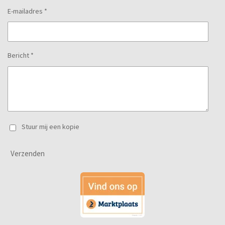
E-mailadres *
Bericht *
Stuur mij een kopie
Verzenden