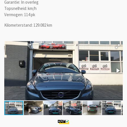
Garantie: In overleg
Topsnelheid: km/h
Vermogen: 114 pk
Kilometerstand: 129.082 km