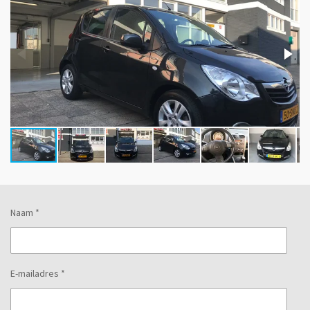
Naam *
E-mailadres *