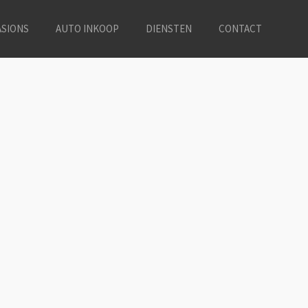
SIONS
AUTO INKOOP
DIENSTEN
CONTACT