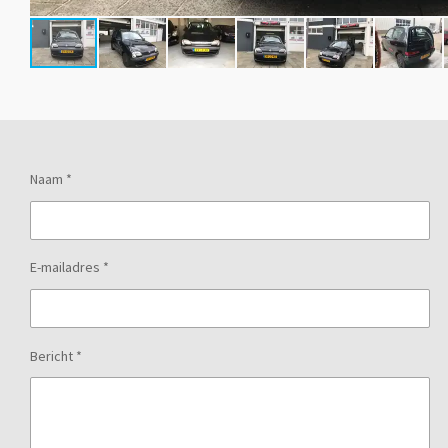
Naam *
E-mailadres *
Bericht *