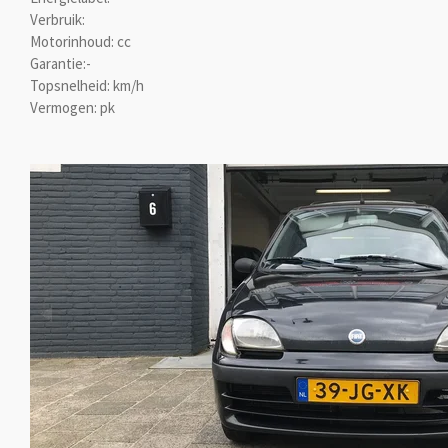
Verbruik:
Motorinhoud: cc
Garantie:-
Topsnelheid: km/h
Vermogen: pk