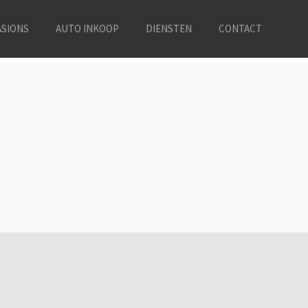
SIONS
AUTO INKOOP
DIENSTEN
CONTACT