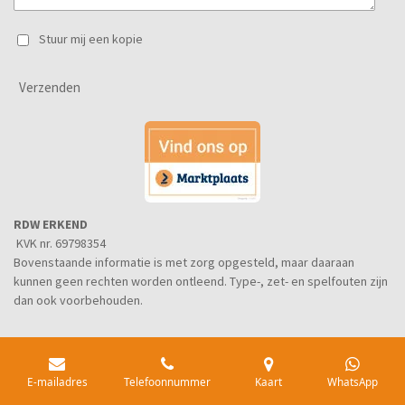
Stuur mij een kopie
Verzenden
RDW ERKEND
KVK nr. 69798354
Bovenstaande informatie is met zorg opgesteld, maar daaraan
kunnen geen rechten worden ontleend. Type-, zet- en spelfouten zijn
dan ook voorbehouden.
E-mailadres
Telefoonnummer
Kaart
WhatsApp